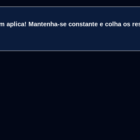
 aplica! Mantenha-se constante e colha os re