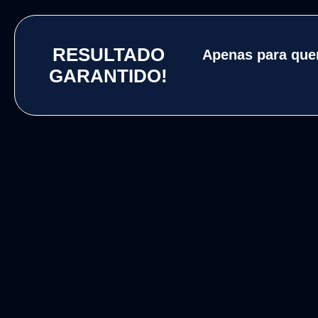
RESULTADO
Apenas para quem
GARANTIDO!