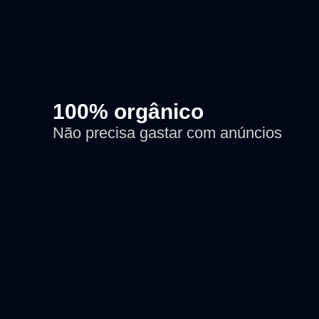
100% orgânico
Não precisa gastar com anúncios