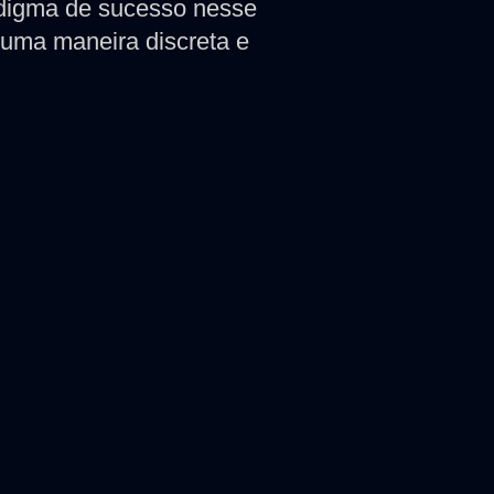
digma de sucesso nesse
uma maneira discreta e