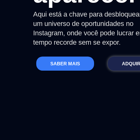
Aqui está a chave para desbloquea
um universo de oportunidades no
Instagram, onde você pode lucrar 
tempo recorde sem se expor.
SABER MAIS
ADQUIR