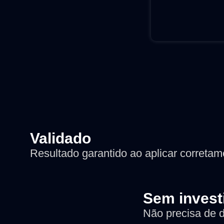
Validado
Resultado garantido ao aplicar corretam
Sem invest
Não precisa de di