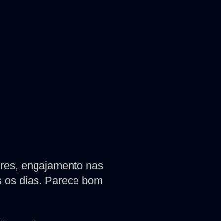
res, engajamento nas
s os dias. Parece bom