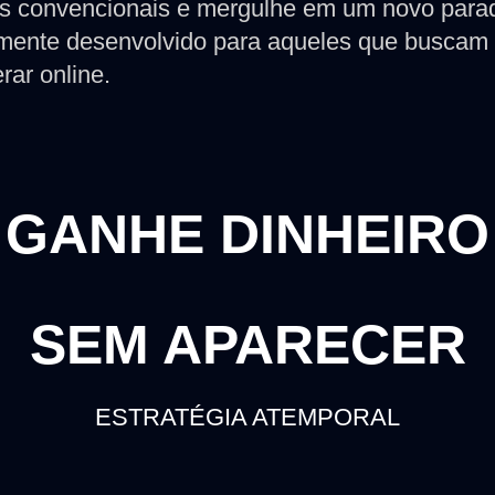
s convencionais e mergulhe em um novo para
mente desenvolvido para aqueles que buscam 
rar online.
GANHE DINHEIRO
SEM APARECER
ESTRATÉGIA ATEMPORAL